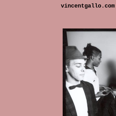
vincentgallo.com